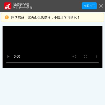
立即打开
同学您好，此页面仅供试读，不统计学习情况！